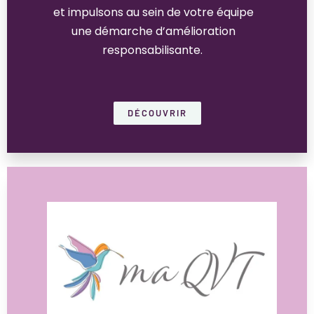
et impulsons au sein de votre équipe
une démarche d’amélioration
responsabilisante.
DÉCOUVRIR