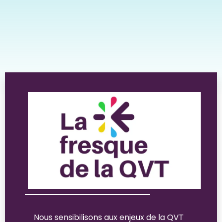
Nous sensibilisons aux enjeux de la QVT