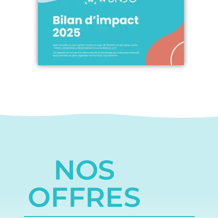
NOS
OFFRES