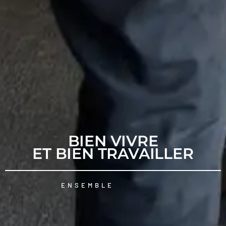
BIEN VIVRE
ET BIEN TRAVAILLER
ENSEMBLE