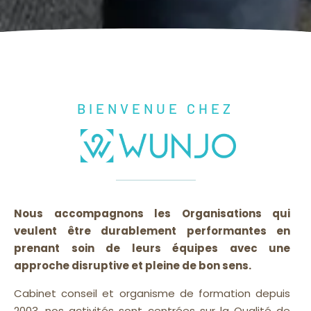
BIENVENUE CHEZ
Nous accompagnons les Organisations qui
veulent être durablement performantes en
prenant soin de leurs équipes avec une
approche disruptive et pleine de bon sens.
Cabinet conseil et organisme de formation depuis
2003, nos activités sont centrées sur la Qualité de