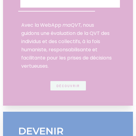
Avec la WebApp
maQVT
, nous
guidons une évaluation de la QVT des
individus et des collectifs, à la fois
humaniste, responsabilisante et
facilitante pour les prises de décisions
vertueuses.
DÉCOUVRIR
DEVENIR