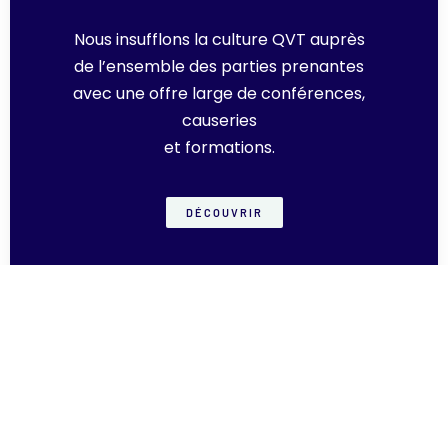
Nous insufflons la culture QVT auprès
de l’ensemble des parties prenantes
avec une offre large de conférences,
causeries
et formations.
DÉCOUVRIR
LE COACHING
INDIVIDUEL