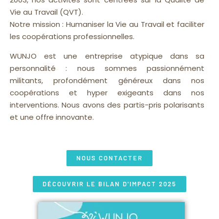
Vie au Travail (QVT).
Notre mission : Humaniser la Vie au Travail et faciliter
les coopérations professionnelles.
WUNJO est une entreprise atypique dans sa
personnalité : nous sommes passionnément
militants, profondément généreux dans nos
coopérations et hyper exigeants dans nos
interventions. Nous avons des partis-pris polarisants
et une offre innovante.
NOUS CONTACTER
DÉCOUVRIR LE BILAN D'IMPACT 2025